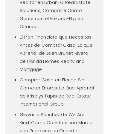
Realtor en Urban-O Real Estate
Solutions, Comparte Cómo
Ganar con el Fix-and-Flip en
Orlando
El Plan Financiero que Necesitas
Antes de Comprar Casa: Lo que
Aprendí de Joen Brunet Rivera
de Florida Homes Realty and
Mortgage
Comprar Casa en Florida Sin
Cometer Errores: Lo Que Aprendí
de Kriselys Tapia de Real Estate
International Group
Giovanni Sánchez de We Are
Kind: Cómo Construir una Marca
con Propósito en Orlando