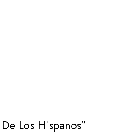
r De Los Hispanos”