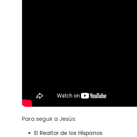
Para seguir a Jesús:
El Realtor de los Hispanos