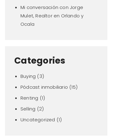
Mi conversación con Jorge
Mulet, Realtor en Orlando y
Ocala
Categories
Buying
(3)
Pódcast inmobiliario
(15)
Renting
(1)
Selling
(2)
Uncategorized
(1)