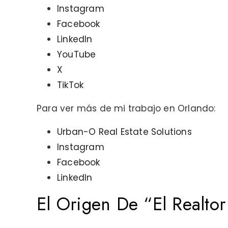
Instagram
Facebook
LinkedIn
YouTube
X
TikTok
Para ver más de mi trabajo en Orlando:
Urban-O Real Estate Solutions
Instagram
Facebook
LinkedIn
El Origen De “El Realto